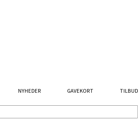
NYHEDER
GAVEKORT
TILBUD