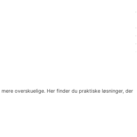
ere overskuelige. Her finder du praktiske løsninger, der