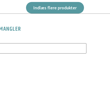
Indlæs flere produkter
 MANGLER