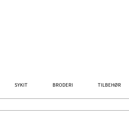
SYKIT
BRODERI
TILBEHØR