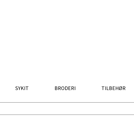
SYKIT
BRODERI
TILBEHØR