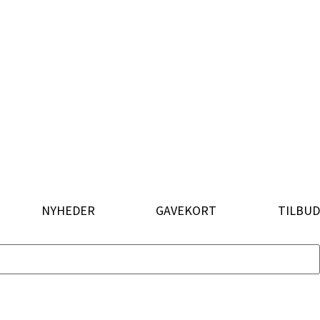
NYHEDER
GAVEKORT
TILBUD