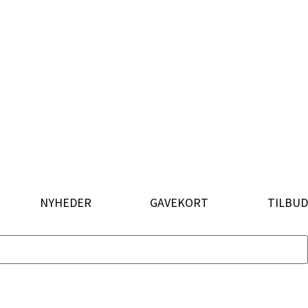
NYHEDER
GAVEKORT
TILBUD