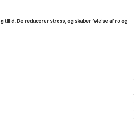
g tillid. De reducerer stress, og skaber følelse af ro og