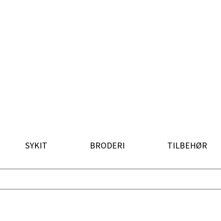
SYKIT
BRODERI
TILBEHØR