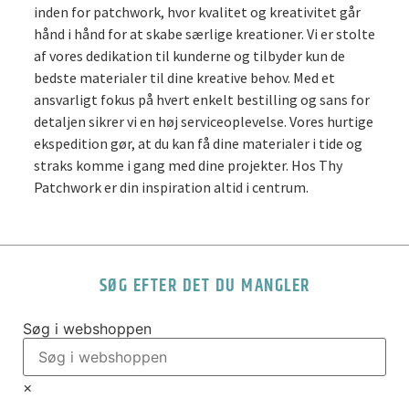
inden for patchwork, hvor kvalitet og kreativitet går
hånd i hånd for at skabe særlige kreationer. Vi er stolte
af vores dedikation til kunderne og tilbyder kun de
bedste materialer til dine kreative behov. Med et
ansvarligt fokus på hvert enkelt bestilling og sans for
detaljen sikrer vi en høj serviceoplevelse. Vores hurtige
ekspedition gør, at du kan få dine materialer i tide og
straks komme i gang med dine projekter. Hos Thy
Patchwork er din inspiration altid i centrum.
SØG EFTER DET DU MANGLER
Søg i webshoppen
×