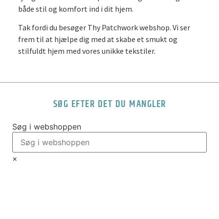
både stil og komfort ind i dit hjem.
Tak fordi du besøger Thy Patchwork webshop. Vi ser
frem til at hjælpe dig med at skabe et smukt og
stilfuldt hjem med vores unikke tekstiler.
SØG EFTER DET DU MANGLER
Søg i webshoppen
×