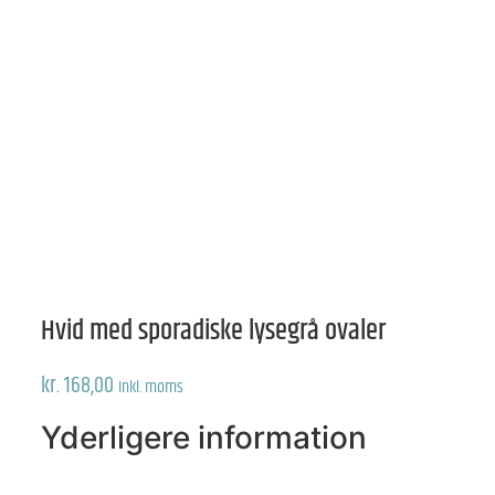
Hvid med sporadiske lysegrå ovaler
kr.
168,00
Inkl. moms
Yderligere information