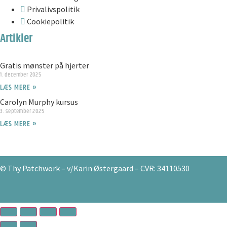
Privalivspolitik
Cookiepolitik
Artikler
Gratis mønster på hjerter
1. december 2025
LÆS MERE »
Carolyn Murphy kursus
3. september 2025
LÆS MERE »
© Thy Patchwork – v/Karin Østergaard – CVR: 34110530