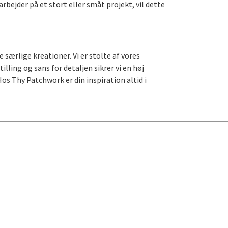
arbejder på et stort eller småt projekt, vil dette
særlige kreationer. Vi er stolte af vores
lling og sans for detaljen sikrer vi en høj
os Thy Patchwork er din inspiration altid i