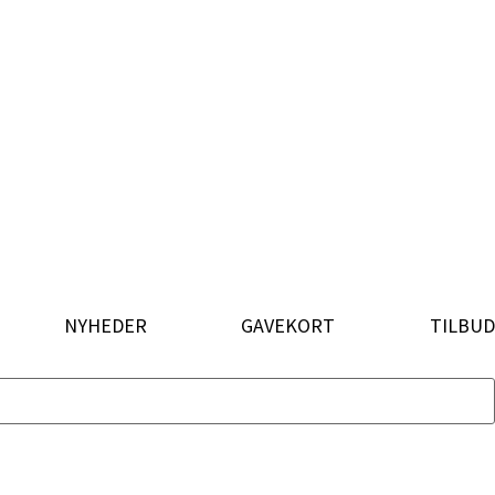
NYHEDER
GAVEKORT
TILBUD