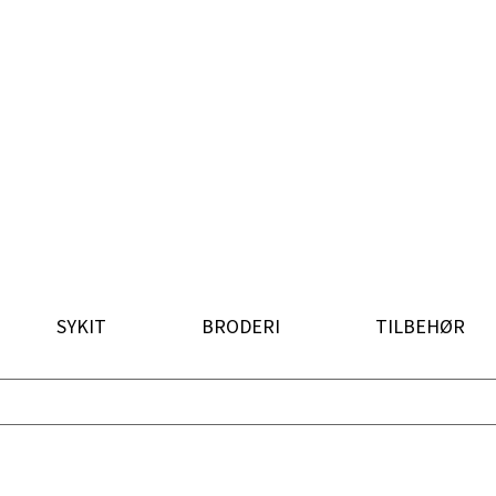
SYKIT
BRODERI
TILBEHØR