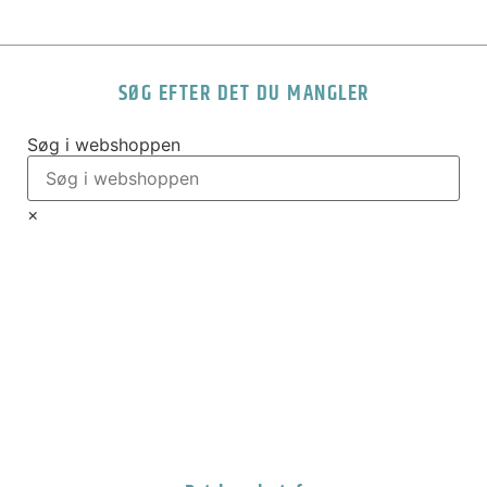
SØG EFTER DET DU MANGLER
Søg i webshoppen
×