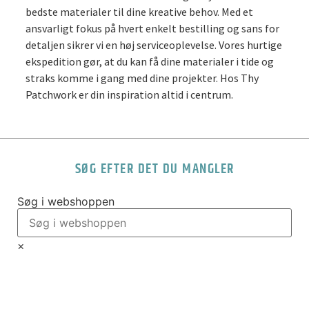
bedste materialer til dine kreative behov. Med et
ansvarligt fokus på hvert enkelt bestilling og sans for
detaljen sikrer vi en høj serviceoplevelse. Vores hurtige
ekspedition gør, at du kan få dine materialer i tide og
straks komme i gang med dine projekter. Hos Thy
Patchwork er din inspiration altid i centrum.
SØG EFTER DET DU MANGLER
Søg i webshoppen
×