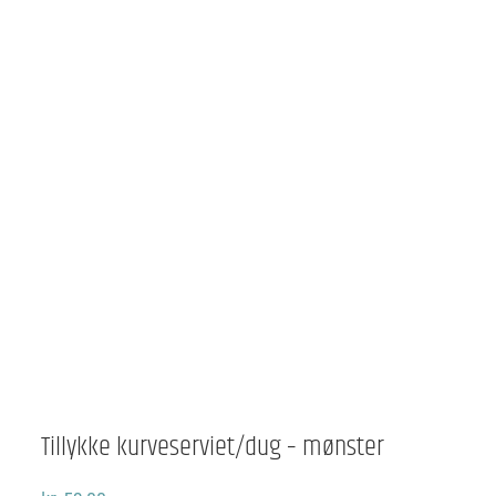
Tillykke kurveserviet/dug – mønster