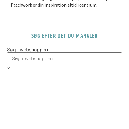
Patchwork er din inspiration altid i centrum.
SØG EFTER DET DU MANGLER
Søg i webshoppen
×