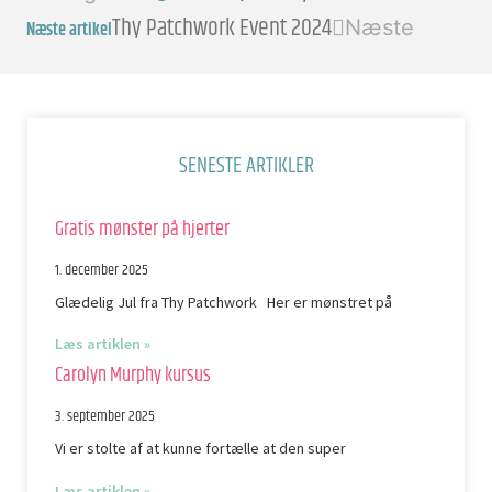
Thy Patchwork Event 2024
Næste
Næste artikel
SENESTE ARTIKLER
Gratis mønster på hjerter
1. december 2025
Glædelig Jul fra Thy Patchwork Her er mønstret på
Læs artiklen »
Carolyn Murphy kursus
3. september 2025
Vi er stolte af at kunne fortælle at den super
Læs artiklen »