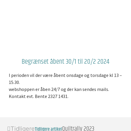
Begrænset åbent 30/1 til 20/2 2024
I perioden vil der være åbent onsdage og torsdage kl 13 –
15.30.
webshoppen er åben 24/7 og der kan sendes mails.
Kontakt evt. Bente 2327 1431.
Quiltrally 2023
Tidligere
Tidligere artikel