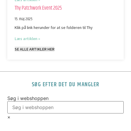
Thy Patchwork Event 2025
15. maj 2025
Klik på link herunder for at se folderen til Thy
Læs artiklen »
SE ALLE ARTIKLER HER
SØG EFTER DET DU MANGLER
Søg i webshoppen
×